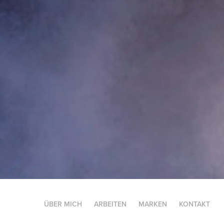
ÜBER MICH
ARBEITEN
MARKEN
KONTAKT